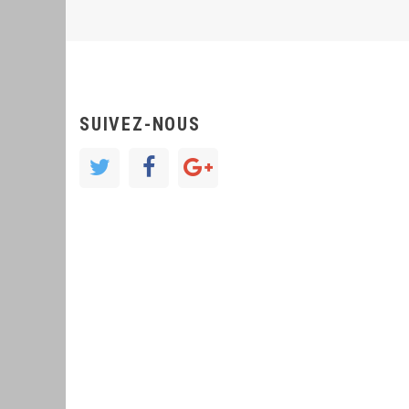
SUIVEZ-NOUS