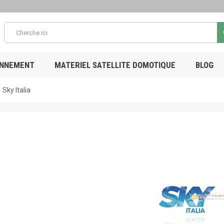
ONNEMENT
MATERIEL SATELLITE DOMOTIQUE
BLOG
Sky Italia