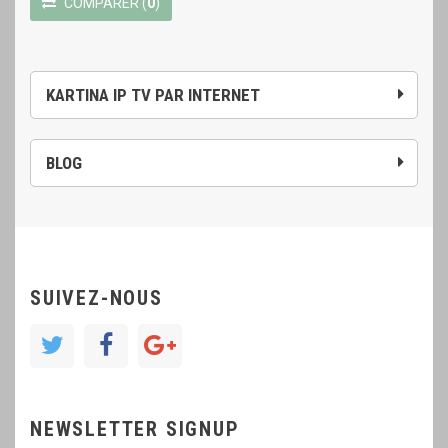
COMPARER
(
0
)
KARTINA IP TV PAR INTERNET
BLOG
SUIVEZ-NOUS
NEWSLETTER SIGNUP