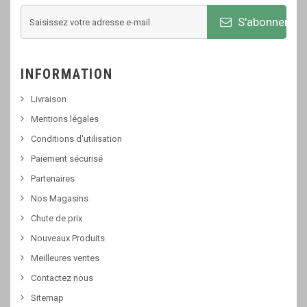
S'abonner
INFORMATION
Livraison
Mentions légales
Conditions d'utilisation
Paiement sécurisé
Partenaires
Nos Magasins
Chute de prix
Nouveaux Produits
Meilleures ventes
Contactez nous
Sitemap