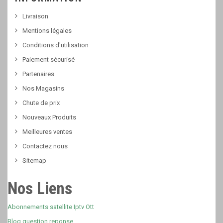
Livraison
Mentions légales
Conditions d'utilisation
Paiement sécurisé
Partenaires
Nos Magasins
Chute de prix
Nouveaux Produits
Meilleures ventes
Contactez nous
Sitemap
Nos Liens
Abonnements satellite Iptv Ott
Blog question reponse