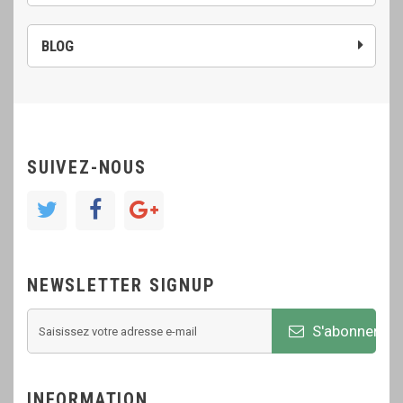
BLOG
SUIVEZ-NOUS
NEWSLETTER SIGNUP
S'abonner
INFORMATION