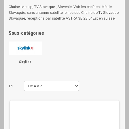
Chaine tv en ip, TV Slovaque , Slovenie, Voir les chaînes télé de
Slovaquie, sans antenne satellite, en suisse Chaine de Tv Slovaque,
Slovaquie, receptions par satellite ASTRA 3B 23.5° Est en suisse,
Sous-catégories
Skylink
Tri