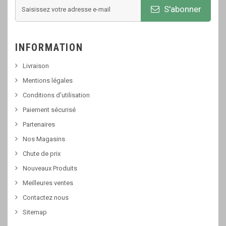
S'abonner
INFORMATION
Livraison
Mentions légales
Conditions d'utilisation
Paiement sécurisé
Partenaires
Nos Magasins
Chute de prix
Nouveaux Produits
Meilleures ventes
Contactez nous
Sitemap