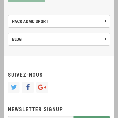
PACK ADMC SPORT
BLOG
SUIVEZ-NOUS
NEWSLETTER SIGNUP