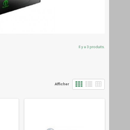
Il y a 3 produits.
Afficher