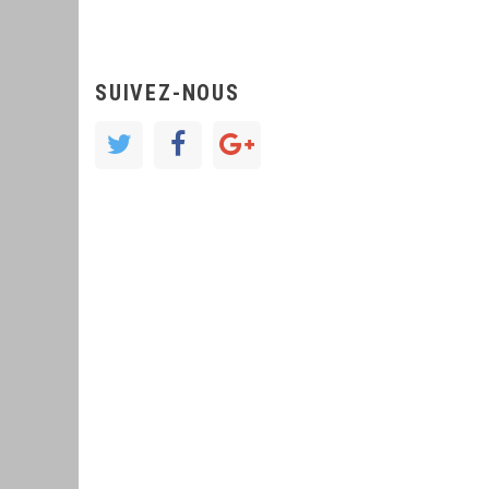
SUIVEZ-NOUS