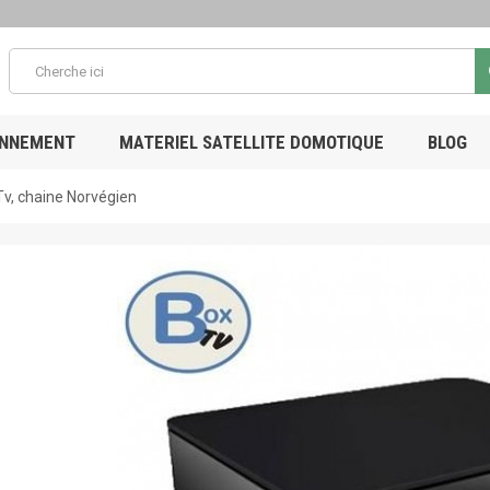
ONNEMENT
MATERIEL SATELLITE DOMOTIQUE
BLOG
Tv, chaine Norvégien