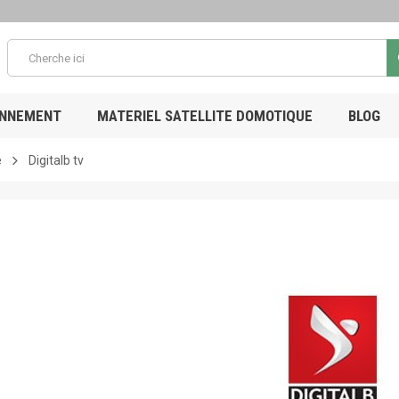
ONNEMENT
MATERIEL SATELLITE DOMOTIQUE
BLOG
e
Digitalb tv