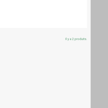
Il y a 2 produits.