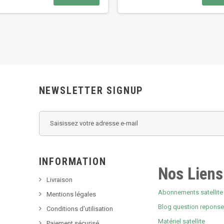
NEWSLETTER SIGNUP
INFORMATION
Nos Liens
Livraison
Abonnements satellite 
Mentions légales
Blog question repons
Conditions d'utilisation
Matériel satellite
Paiement sécurisé