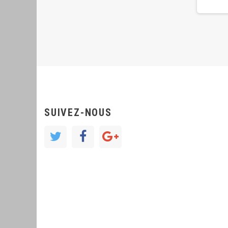
SUIVEZ-NOUS