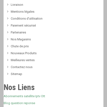
Livraison
Mentions légales
Conditions d'utilisation
Paiement sécurisé
Partenaires
Nos Magasins
Chute de prix
Nouveaux Produits
Meilleures ventes
Contactez nous
Sitemap
Nos Liens
Abonnements satellite Iptv Ott
Blog question reponse