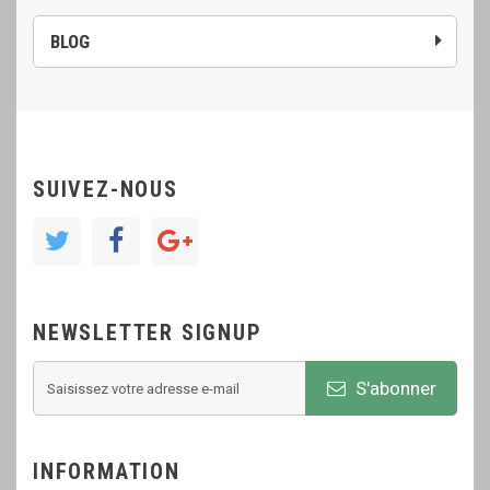
BLOG
SUIVEZ-NOUS
NEWSLETTER SIGNUP
S'abonner
INFORMATION