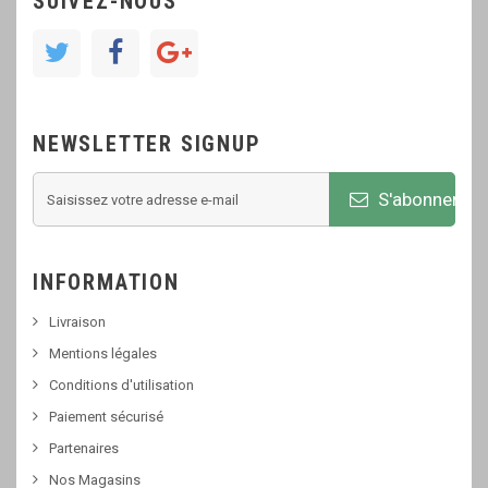
SUIVEZ-NOUS
NEWSLETTER SIGNUP
S'abonner
INFORMATION
Livraison
Mentions légales
Conditions d'utilisation
Paiement sécurisé
Partenaires
Nos Magasins