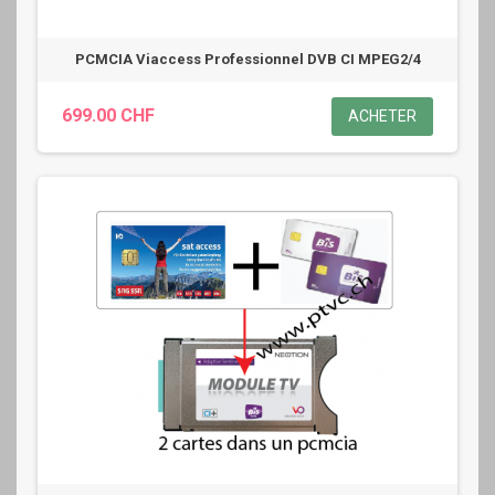
PCMCIA Viaccess Professionnel DVB CI MPEG2/4
699.00 CHF
ACHETER