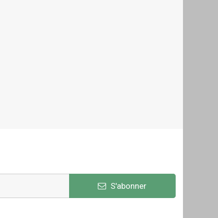
S'abonner