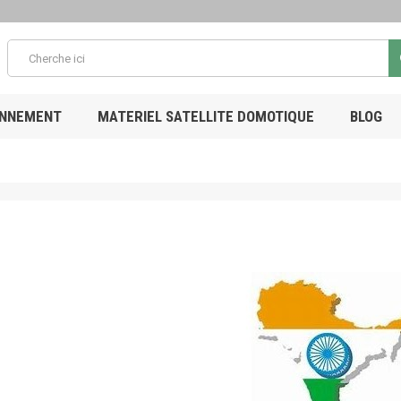
ONNEMENT
MATERIEL SATELLITE DOMOTIQUE
BLOG