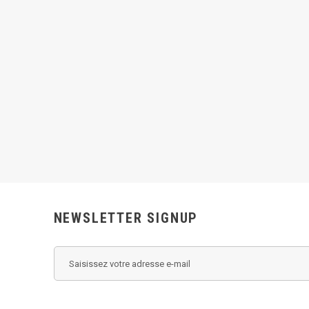
NEWSLETTER SIGNUP