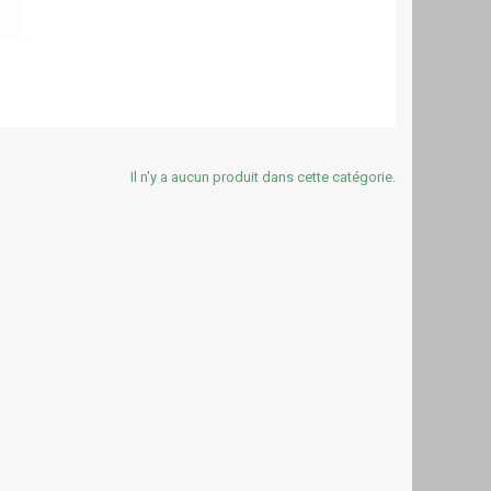
Il n'y a aucun produit dans cette catégorie.