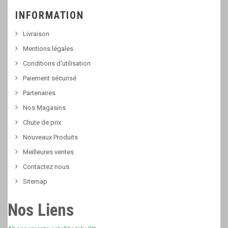
INFORMATION
Livraison
Mentions légales
Conditions d'utilisation
Paiement sécurisé
Partenaires
Nos Magasins
Chute de prix
Nouveaux Produits
Meilleures ventes
Contactez nous
Sitemap
Nos Liens