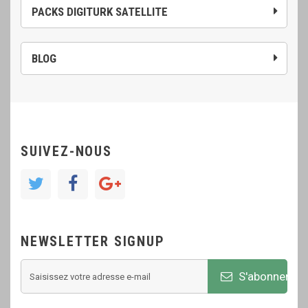
PACKS DIGITURK SATELLITE
BLOG
SUIVEZ-NOUS
NEWSLETTER SIGNUP
S'abonner