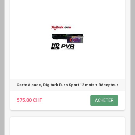
Carte à puce, Digiturk Euro Sport 12 mois + Récepteur
575.00 CHF
ACHETER