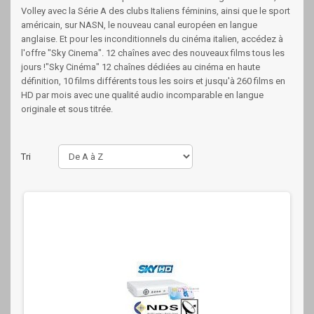
Volley avec la Série A des clubs Italiens féminins, ainsi que le sport
américain, sur NASN, le nouveau canal européen en langue
anglaise. Et pour les inconditionnels du cinéma italien, accédez à
l'offre "Sky Cinema". 12 chaînes avec des nouveaux films tous les
jours !"Sky Cinéma" 12 chaînes dédiées au cinéma en haute
définition, 10 films différents tous les soirs et jusqu'à 260 films en
HD par mois avec une qualité audio incomparable en langue
originale et sous titrée.
Tri