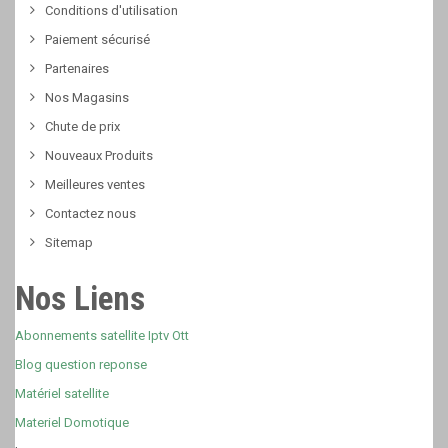
Conditions d'utilisation
Paiement sécurisé
Partenaires
Nos Magasins
Chute de prix
Nouveaux Produits
Meilleures ventes
Contactez nous
Sitemap
Nos Liens
Abonnements satellite Iptv Ott
Blog question reponse
Matériel satellite
Materiel Domotique