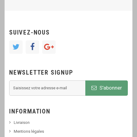
SUIVEZ-NOUS
NEWSLETTER SIGNUP
S'abonner
INFORMATION
Livraison
Mentions légales