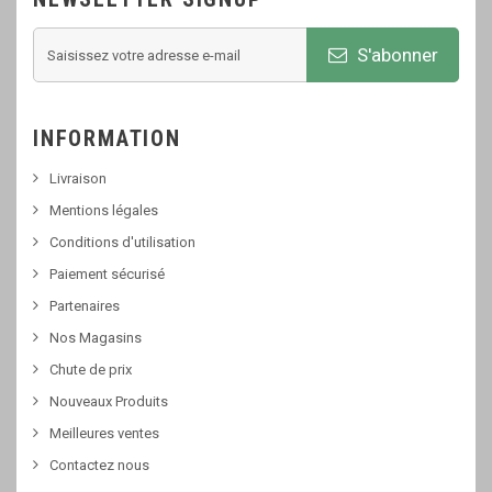
S'abonner
INFORMATION
Livraison
Mentions légales
Conditions d'utilisation
Paiement sécurisé
Partenaires
Nos Magasins
Chute de prix
Nouveaux Produits
Meilleures ventes
Contactez nous