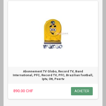
Abonnement TV Globo, Record TV, Band
International, PFC, Record TV, PFC, Brazilian football,
Iptv, Ott, Peertv
890.00 CHF
ACHETER