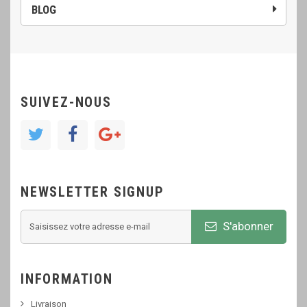
BLOG
SUIVEZ-NOUS
NEWSLETTER SIGNUP
S'abonner
INFORMATION
Livraison