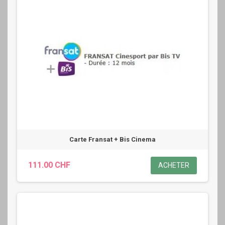
Carte Fransat + Bis Cinema
111.00 CHF
ACHETER