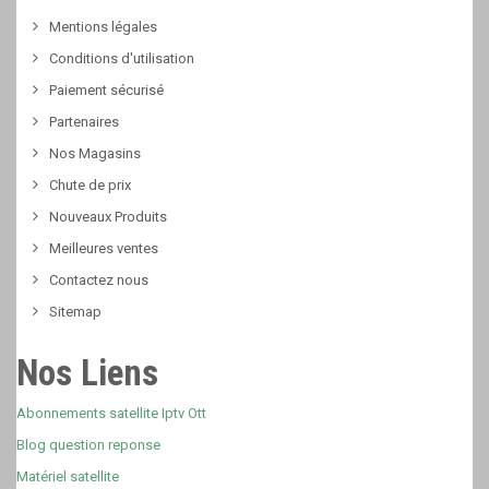
Mentions légales
Conditions d'utilisation
Paiement sécurisé
Partenaires
Nos Magasins
Chute de prix
Nouveaux Produits
Meilleures ventes
Contactez nous
Sitemap
Nos Liens
Abonnements satellite Iptv Ott
Blog question reponse
Matériel satellite