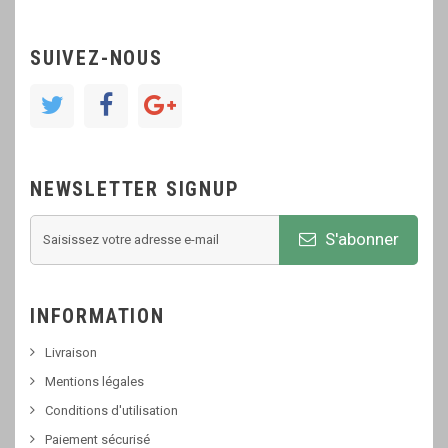
SUIVEZ-NOUS
NEWSLETTER SIGNUP
S'abonner
INFORMATION
Livraison
Mentions légales
Conditions d'utilisation
Paiement sécurisé