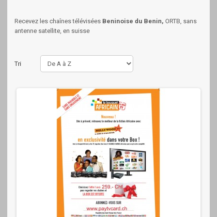
Recevez les chaînes télévisées
Beninoise du Benin,
ORTB, sans
antenne satellite, en suisse
Tri