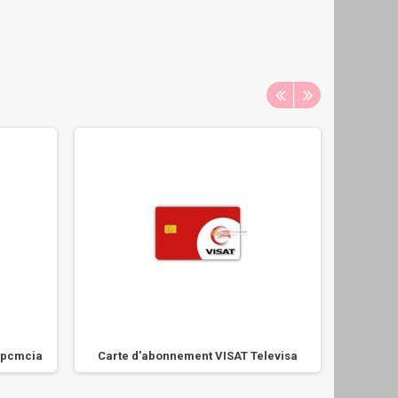
+ pcmcia
Carte d'abonnement VISAT Televisa