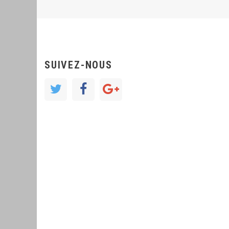
SUIVEZ-NOUS