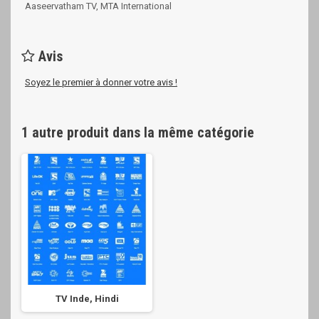
Aaseervatham TV, MTA International
Avis
Soyez le premier à donner votre avis !
1 autre produit dans la même catégorie
TV Inde, Hindi