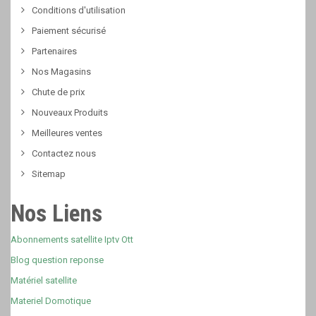
Conditions d'utilisation
Paiement sécurisé
Partenaires
Nos Magasins
Chute de prix
Nouveaux Produits
Meilleures ventes
Contactez nous
Sitemap
Nos Liens
Abonnements satellite Iptv Ott
Blog question reponse
Matériel satellite
Materiel Domotique