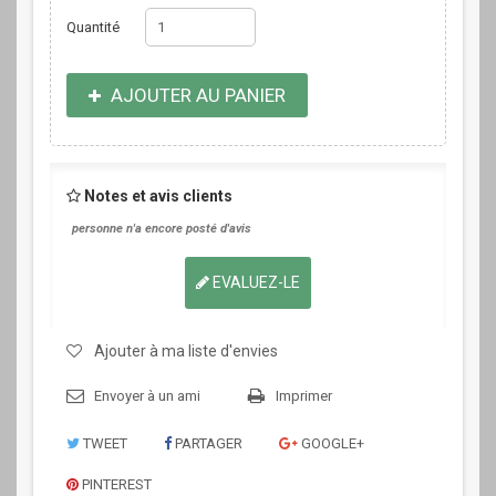
Quantité
AJOUTER AU PANIER
Notes et avis clients
personne n'a encore posté d'avis
EVALUEZ-LE
Ajouter à ma liste d'envies
Envoyer à un ami
Imprimer
TWEET
PARTAGER
GOOGLE+
PINTEREST