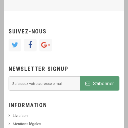
SUIVEZ-NOUS
NEWSLETTER SIGNUP
S'abonner
INFORMATION
Livraison
Mentions légales