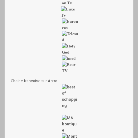
Chaine francaise
sur Astra