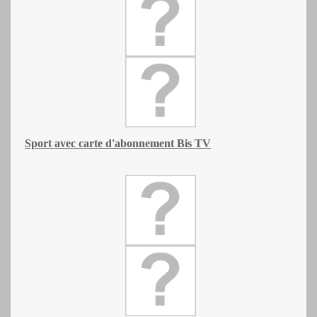
Sport
avec carte d'abonnement Bis TV