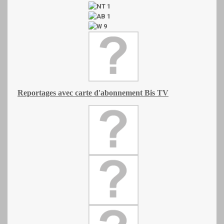
Reportages avec carte d'abonnement Bis TV