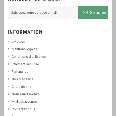
S'abonner
INFORMATION
Livraison
Mentions légales
Conditions d'utilisation
Paiement sécurisé
Partenaires
Nos Magasins
Chute de prix
Nouveaux Produits
Meilleures ventes
Contactez nous