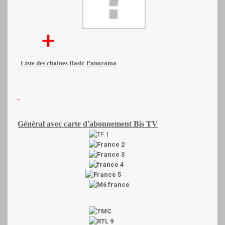
+
Liste des chaines Basic Panorama
Général
avec carte d'abonnement Bis TV