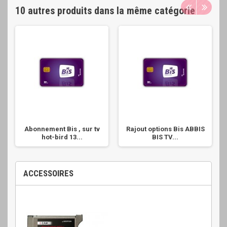
10 autres produits dans la même catégorie
Abonnement Bis , sur tv
Rajout options Bis ABBIS
hot-bird 13...
BIS TV...
ACCESSOIRES