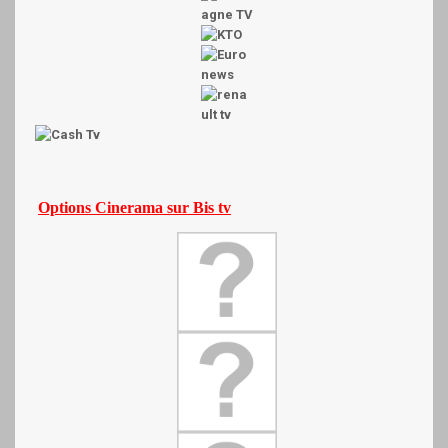
Options Cinerama sur Bis tv