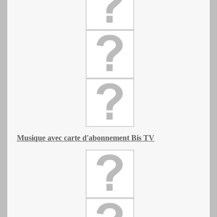
Musique avec carte d'abonnement Bis TV