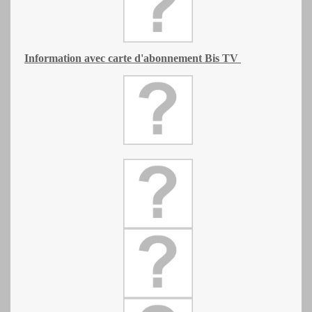
Information avec carte d'abonnement Bis TV