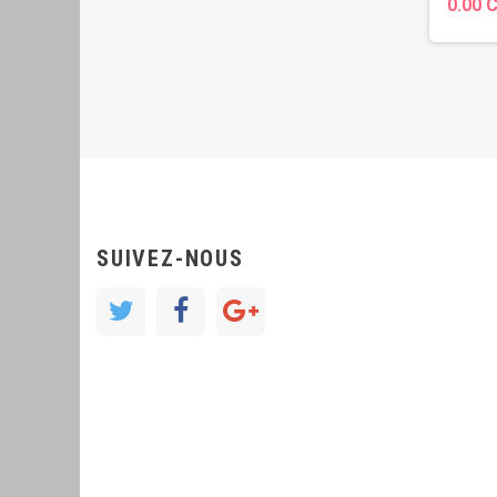
0.00 
SUIVEZ-NOUS