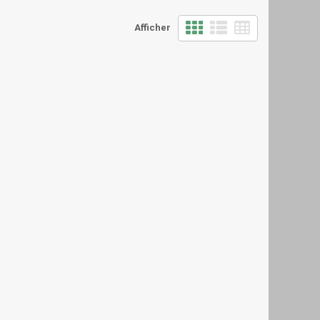
Afficher