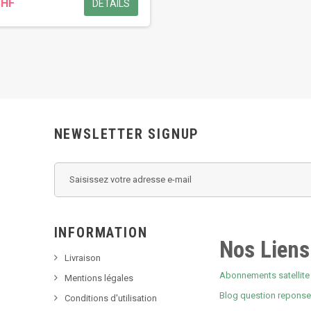
CHF
DÉTAILS
NEWSLETTER SIGNUP
INFORMATION
Nos Liens
Livraison
Abonnements satellite 
Mentions légales
Blog question repons
Conditions d'utilisation