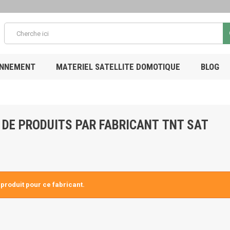
ONNEMENT
MATERIEL SATELLITE DOMOTIQUE
BLOG
 DE PRODUITS PAR FABRICANT TNT SAT
produit pour ce fabricant.