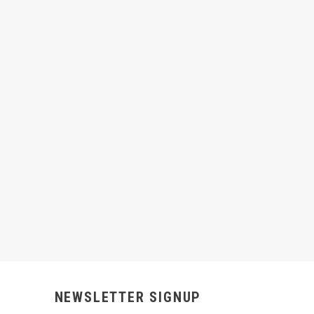
NEWSLETTER SIGNUP