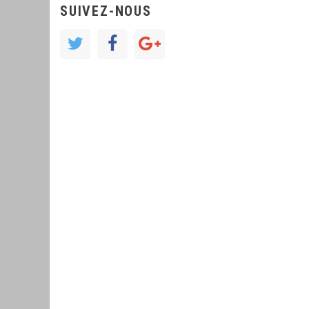
SUIVEZ-NOUS