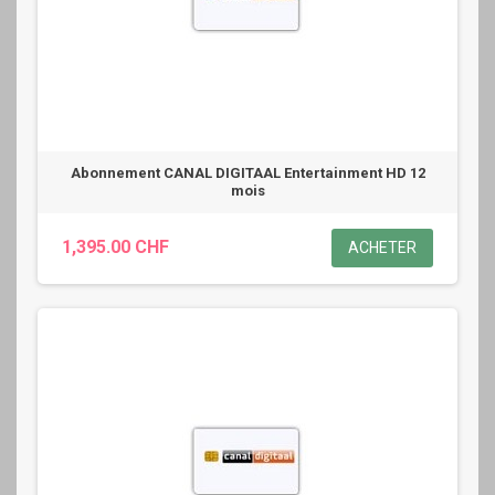
Abonnement CANAL DIGITAAL Entertainment HD 12
mois
1,395.00 CHF
ACHETER