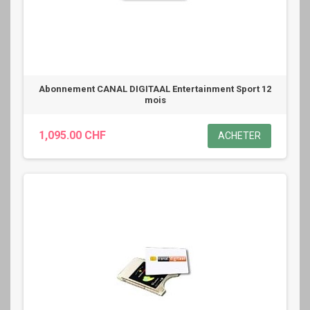
Abonnement CANAL DIGITAAL Entertainment Sport 12
mois
1,095.00 CHF
ACHETER