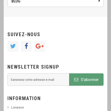
BLOG
SUIVEZ-NOUS
NEWSLETTER SIGNUP
S'abonner
INFORMATION
Livraison