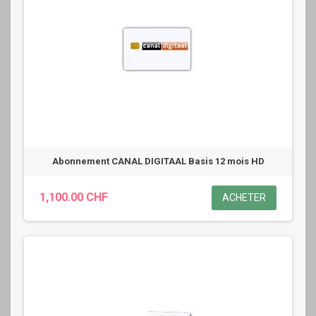
Abonnement CANAL DIGITAAL Basis 12 mois HD
1,100.00 CHF
ACHETER