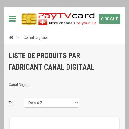
0.00 CHF
Canal Digitaal
LISTE DE PRODUITS PAR
FABRICANT CANAL DIGITAAL
Canal Digitaal
Tri