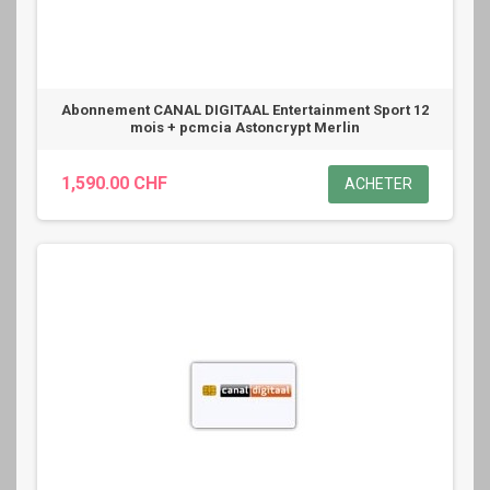
Abonnement CANAL DIGITAAL Entertainment Sport 12
mois + pcmcia Astoncrypt Merlin
1,590.00 CHF
ACHETER