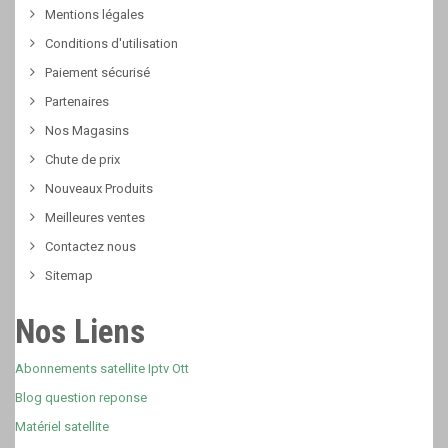
Mentions légales
Conditions d'utilisation
Paiement sécurisé
Partenaires
Nos Magasins
Chute de prix
Nouveaux Produits
Meilleures ventes
Contactez nous
Sitemap
Nos Liens
Abonnements satellite Iptv Ott
Blog question reponse
Matériel satellite