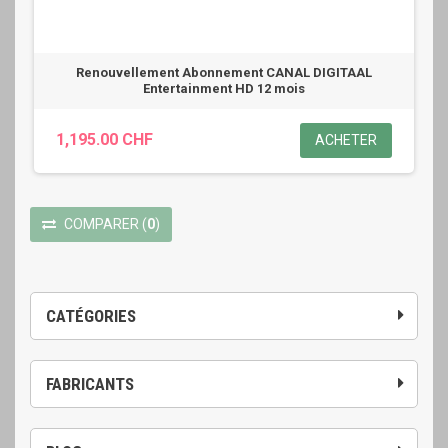
Renouvellement Abonnement CANAL DIGITAAL
Entertainment HD 12 mois
1,195.00 CHF
ACHETER
COMPARER
(
0
)
CATÉGORIES
FABRICANTS