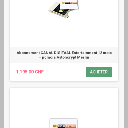
Abonnement CANAL DIGITAAL Entertainment 12 mois
+ pcmcia Astoncrypt Merlin
1,195.00 CHF
ACHETER