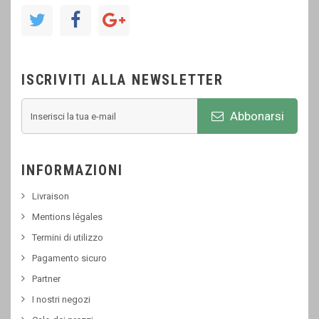
ISCRIVITI ALLA NEWSLETTER
Abbonarsi
INFORMAZIONI
Livraison
Mentions légales
Termini di utilizzo
Pagamento sicuro
Partner
I nostri negozi