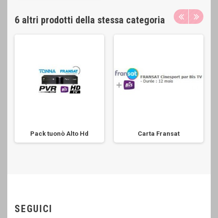
6 altri prodotti della stessa categoria
Pack tuonò Alto Hd
Carta Fransat
SEGUICI