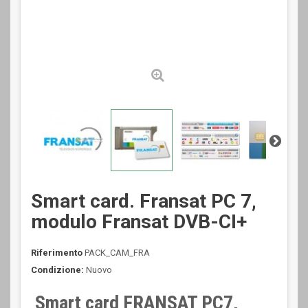
Smart card. Fransat PC 7,
modulo Fransat DVB-CI+
Riferimento
PACK_CAM_FRA
Condizione:
Nuovo
Smart card FRANSAT PC7,