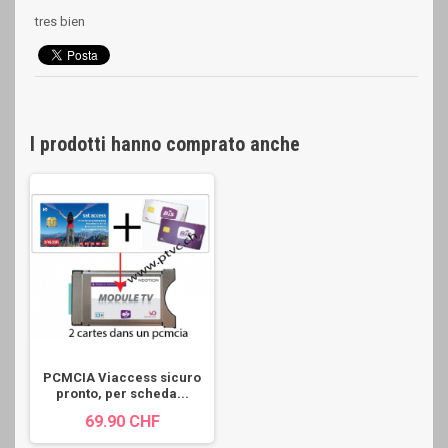
tres bien
I prodotti hanno comprato anche
PCMCIA Viaccess sicuro
pronto, per scheda...
69.90 CHF