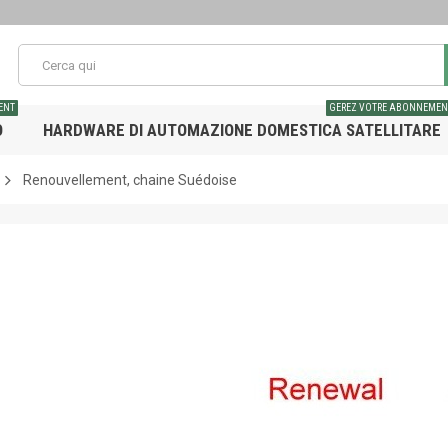
ENT
GEREZ VOTRE ABONNEMEN
O
HARDWARE DI AUTOMAZIONE DOMESTICA SATELLITARE
Renouvellement, chaine Suédoise