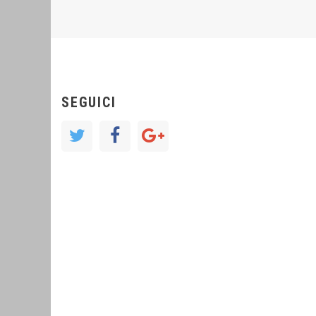
SEGUICI