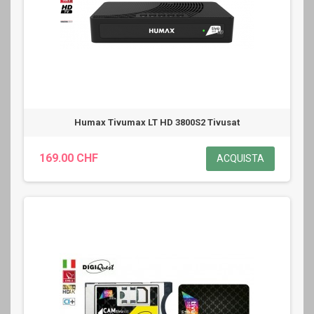
Humax Tivumax LT HD 3800S2 Tivusat
169.00 CHF
ACQUISTA