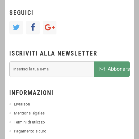
SEGUICI
ISCRIVITI ALLA NEWSLETTER
Abbonarsi
INFORMAZIONI
Livraison
Mentions légales
Termini di utilizzo
Pagamento sicuro