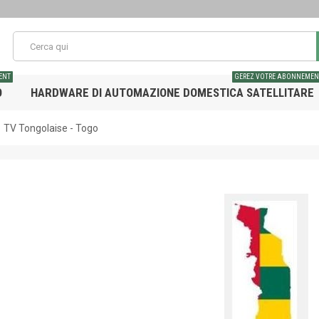
ENT
GEREZ VOTRE ABONNEMEN
O
HARDWARE DI AUTOMAZIONE DOMESTICA SATELLITARE
TV Tongolaise - Togo