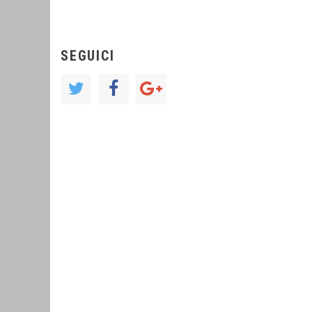
SEGUICI