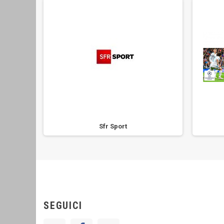
Sfr Sport
SEGUICI