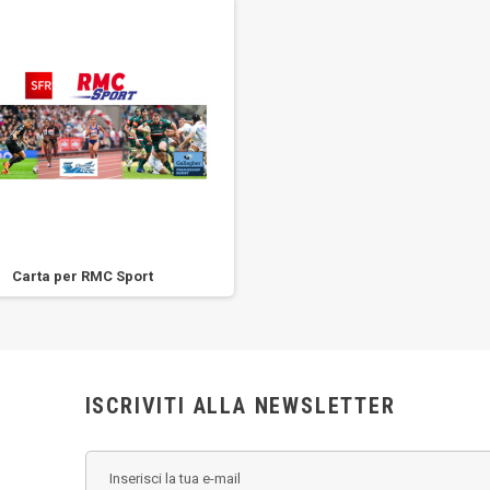
Carta per RMC Sport
ISCRIVITI ALLA NEWSLETTER