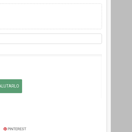
ALUTARLO
PINTEREST