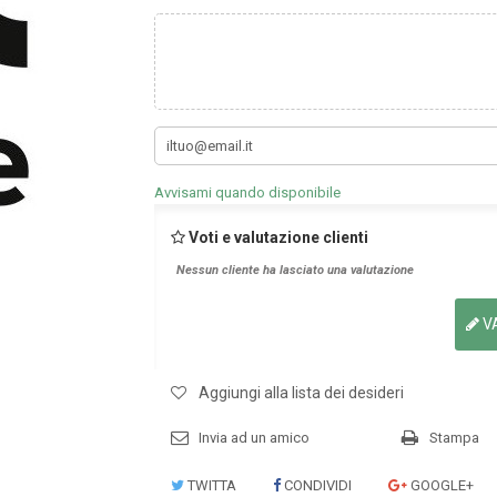
Avvisami quando disponibile
Voti e valutazione clienti
Nessun cliente ha lasciato una valutazione
V
Aggiungi alla lista dei desideri
Invia ad un amico
Stampa
TWITTA
CONDIVIDI
GOOGLE+