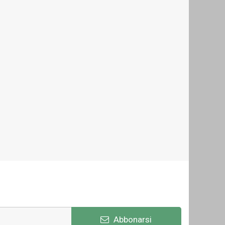
Abbonarsi