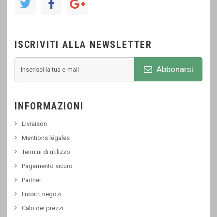
ISCRIVITI ALLA NEWSLETTER
Abbonarsi
INFORMAZIONI
Livraison
Mentions légales
Termini di utilizzo
Pagamento sicuro
Partner
I nostri negozi
Calo dei prezzi