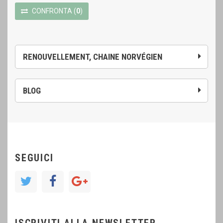
CONFRONTA
(
0
)
RENOUVELLEMENT, CHAINE NORVÉGIEN
BLOG
SEGUICI