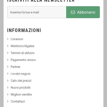
ISCRIVITI ALLA NEWSLETTER
Abbonarsi
INFORMAZIONI
Livraison
Mentions légales
Termini di utilizzo
Pagamento sicuro
Partner
I nostri negozi
Calo dei prezzi
Nuovi prodotti
Migliori vendite
Contattaci