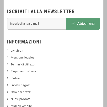
ISCRIVITI ALLA NEWSLETTER
Abbonarsi
INFORMAZIONI
Livraison
Mentions légales
Termini di utilizzo
Pagamento sicuro
Partner
I nostri negozi
Calo dei prezzi
Nuovi prodotti
Migliori vendite