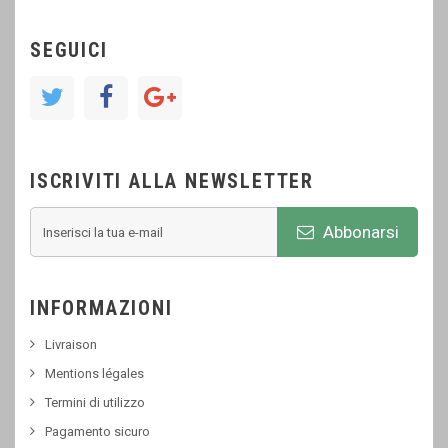
SEGUICI
ISCRIVITI ALLA NEWSLETTER
Abbonarsi
INFORMAZIONI
Livraison
Mentions légales
Termini di utilizzo
Pagamento sicuro