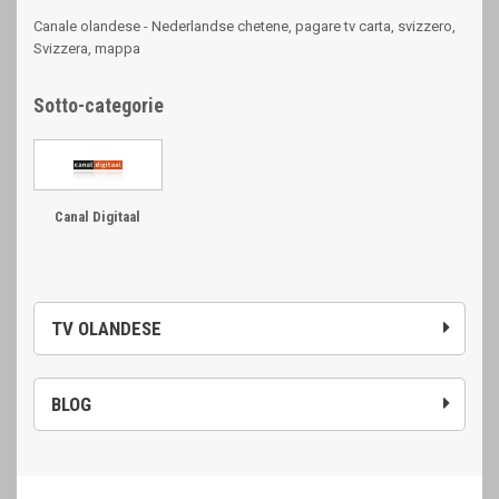
Canale olandese - Nederlandse chetene, pagare tv carta, svizzero,
Svizzera, mappa
Sotto-categorie
Canal Digitaal
TV OLANDESE
BLOG