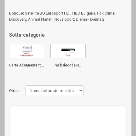
Bouquet Satellite BG Eurosport HD , HBO Bulgaria, Fox Crime,
Discovery, Animal Planet , Nova Sport, Diema+ Diema 2.
Sotto-categorie
Carte Abonnement...
Pack decodeur...
Ordina