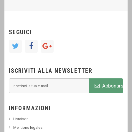
SEGUICI
ISCRIVITI ALLA NEWSLETTER
Abbonarsi
INFORMAZIONI
Livraison
Mentions légales