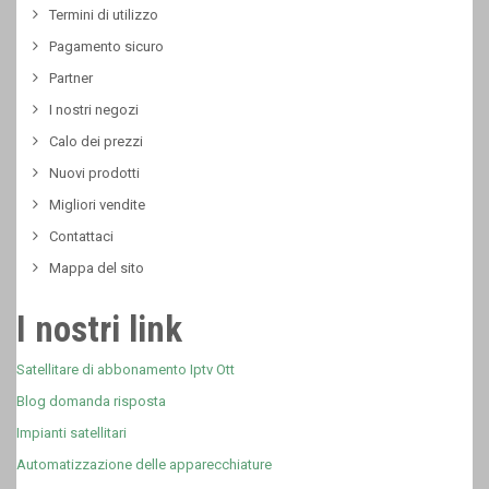
Termini di utilizzo
Pagamento sicuro
Partner
I nostri negozi
Calo dei prezzi
Nuovi prodotti
Migliori vendite
Contattaci
Mappa del sito
I nostri link
Satellitare di abbonamento Iptv Ott
Blog domanda risposta
Impianti satellitari
Automatizzazione delle apparecchiature