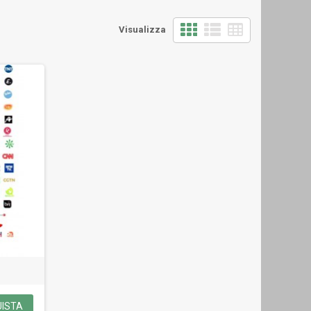
Visualizza
ISTA