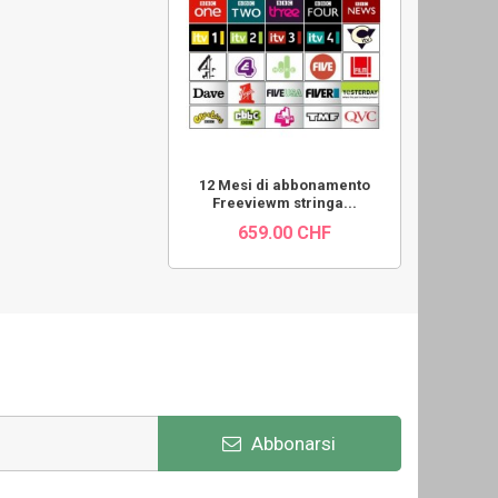
12 Mesi di abbonamento
Freeviewm stringa...
659.00 CHF
Abbonarsi