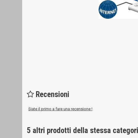
Recensioni
Siate il primo a fare una recensione !
5 altri prodotti della stessa categor