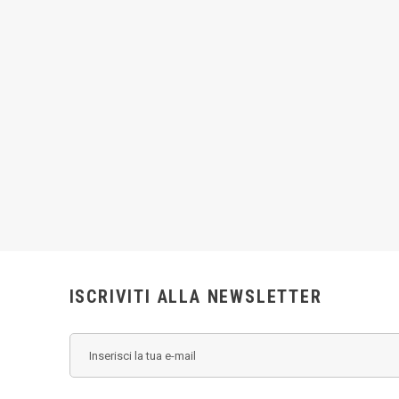
ISCRIVITI ALLA NEWSLETTER