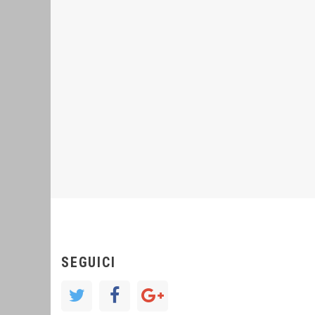
SEGUICI