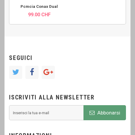
Pcmcia Conax Dual
99.00 CHF
SEGUICI
ISCRIVITI ALLA NEWSLETTER
Abbonarsi