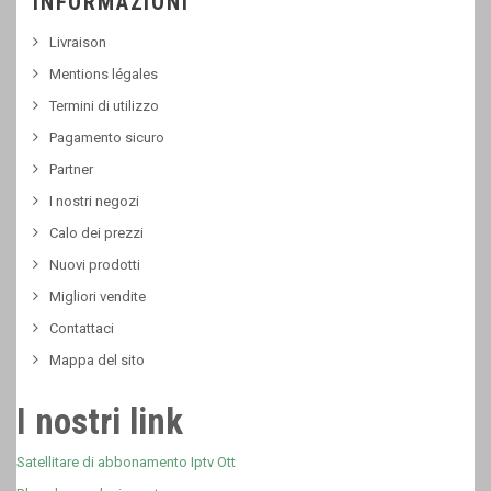
INFORMAZIONI
Livraison
Mentions légales
Termini di utilizzo
Pagamento sicuro
Partner
I nostri negozi
Calo dei prezzi
Nuovi prodotti
Migliori vendite
Contattaci
Mappa del sito
I nostri link
Satellitare di abbonamento Iptv Ott