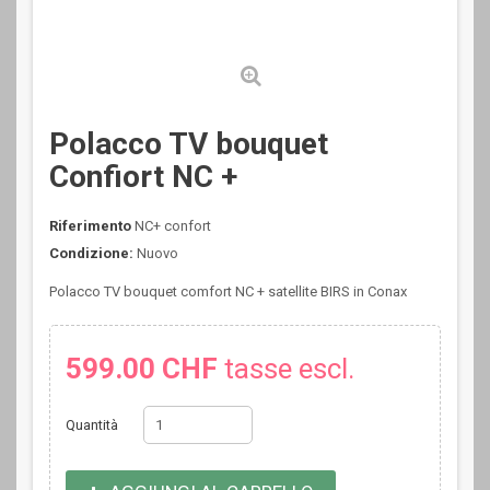
Polacco TV bouquet
Confiort NC +
Riferimento
NC+ confort
Condizione:
Nuovo
Polacco TV bouquet comfort NC + satellite BIRS in Conax
599.00 CHF
tasse escl.
Quantità