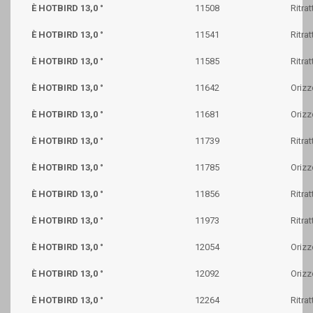
È HOTBIRD 13,0 °
11508
Ritrat
È HOTBIRD 13,0 °
11541
Ritrat
È HOTBIRD 13,0 °
11585
Ritrat
È HOTBIRD 13,0 °
11642
Orizz
È HOTBIRD 13,0 °
11681
Orizz
È HOTBIRD 13,0 °
11739
Ritrat
È HOTBIRD 13,0 °
11785
Orizz
È HOTBIRD 13,0 °
11856
Ritrat
È HOTBIRD 13,0 °
11973
Ritrat
È HOTBIRD 13,0 °
12054
Orizz
È HOTBIRD 13,0 °
12092
Orizz
È HOTBIRD 13,0 °
12264
Ritrat