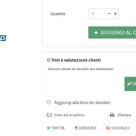
Quantità
AGGIUNGI AL 
Voti e valutazione clienti
Nessun cliente ha lasciato una valutazione
V
Aggiungi alla lista dei desideri
Invia ad un amico
Stampa
TWITTA
CONDIVIDI
GOOGLE+