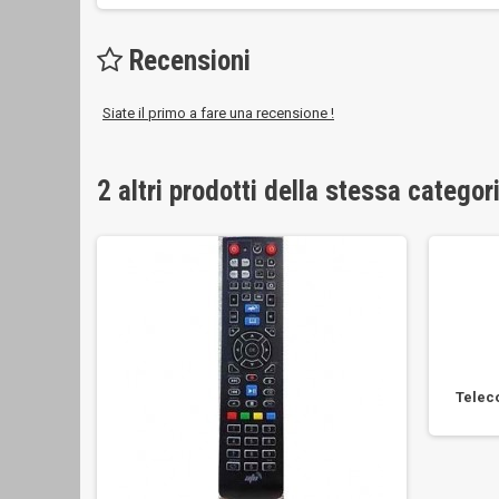
Recensioni
Siate il primo a fare una recensione !
2 altri prodotti della stessa categor
Telec