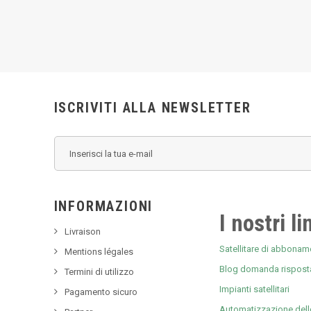
ISCRIVITI ALLA NEWSLETTER
INFORMAZIONI
I nostri li
Livraison
Satellitare di abboname
Mentions légales
Blog domanda rispost
Termini di utilizzo
Impianti satellitari
Pagamento sicuro
Automatizzazione dell