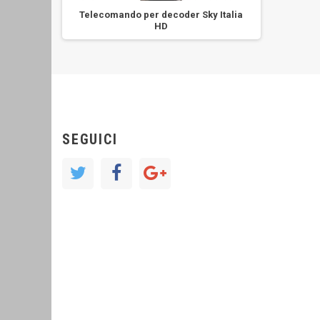
Telecomando per decoder Sky Italia
HD
SEGUICI