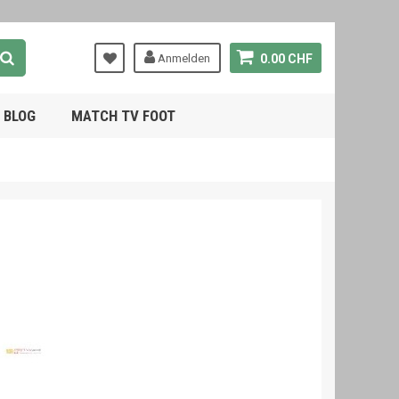
Anmelden
0.00 CHF
BLOG
MATCH TV FOOT