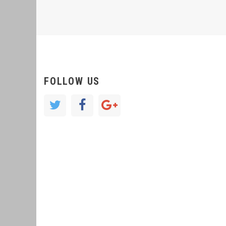
FOLLOW US