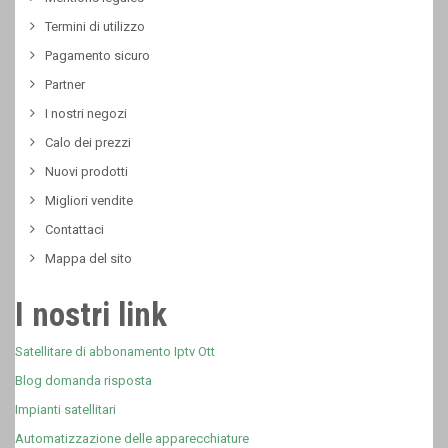
Termini di utilizzo
Pagamento sicuro
Partner
I nostri negozi
Calo dei prezzi
Nuovi prodotti
Migliori vendite
Contattaci
Mappa del sito
I nostri link
Satellitare di abbonamento Iptv Ott
Blog domanda risposta
Impianti satellitari
Automatizzazione delle apparecchiature