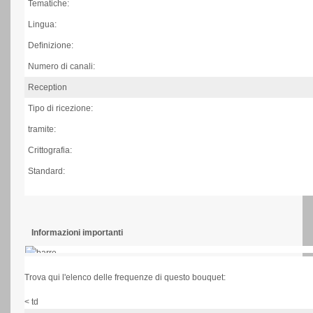
Tematiche:
Lingua:
Deﬁnizione:
Numero di canali:
Reception
Tipo di ricezione:
tramite:
Crittografia:
Standard:
Informazioni importanti
Trova qui l'elenco delle frequenze di questo bouquet:
< td