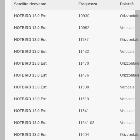
Satellite ricevente
Frequenza
Polarità
HOTBIRD 13.0 Est
10930
Orizzontale
HOTBIRD 13.0 Est
10992
Verticale
HOTBIRD 13.0 Est
11137
Orizzontale
HOTBIRD 13.0 Est
11432
Verticale
HOTBIRD 13.0 Est
11470
Orizzontale
HOTBIRD 13.0 Est
11476
Orizzontale
HOTBIRD 13.0 Est
11508
Verticale
HOTBIRD 13.0 Est
11519
Verticale
HOTBIRD 13.0 Est
11541
Verticale
HOTBIRD 13.0 Est
11541.03
Verticale
HOTBIRD 13.0 Est
11604
Orizzontale