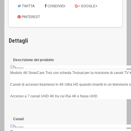
TWITTA
CONDIVIDI
GOOGLE+
PINTEREST
Dettagli
Descrizione del prodotto
Modulo 4K SmarCam Tivù con scheda Tivùsat per la ricezione di canali TV terrest
Canali di accesso trasmessi in 4K Ultra HD quando inseriti in un televisore 
Accesso a 7 canali UHD 4K tra cui Rai 4K e Nasa UHD.
Canali