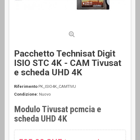
Pacchetto Technisat Digit
ISIO STC 4K - CAM Tivusat
e scheda UHD 4K
Riferimento
PK_ISIO4K_CAMTIVU
Condizione:
Nuovo
Modulo Tivusat pcmcia e
scheda UHD 4K