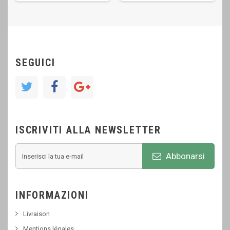
SEGUICI
ISCRIVITI ALLA NEWSLETTER
Abbonarsi
INFORMAZIONI
Livraison
Mentions légales