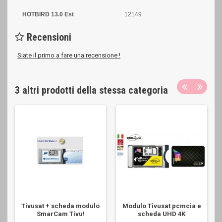
HOTBIRD 13.0 Est
12149
Recensioni
Siate il primo a fare una recensione !
3 altri prodotti della stessa categoria
Tivusat + scheda modulo
Modulo Tivusat pcmcia e
SmarCam Tivu!
scheda UHD 4K