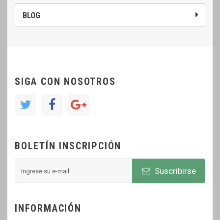
BLOG
SIGA CON NOSOTROS
BOLETÍN INSCRIPCIÓN
Suscribirse
INFORMACIÓN