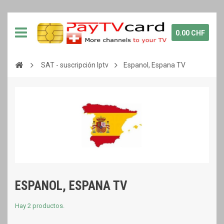
0.00 CHF
SAT - suscripción Iptv
Espanol, Espana TV
ESPANOL, ESPANA TV
Hay 2 productos.