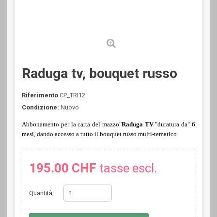
Raduga tv, bouquet russo
Riferimento
CP_TRI12
Condizione:
Nuovo
Abbonamento per la carta del mazzo"
Raduga TV
"duratura da"
6
mesi, dando accesso a tutto il bouquet russo multi-tematico
195.00 CHF
tasse escl.
Quantità