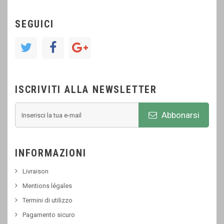
SEGUICI
ISCRIVITI ALLA NEWSLETTER
Abbonarsi
INFORMAZIONI
Livraison
Mentions légales
Termini di utilizzo
Pagamento sicuro