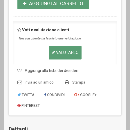
AGGIUNGI AL CARRELLO
Voti e valutazione clienti
Nessun cliente ha lasciato una valutazione
VALUTARLO
Aggiungi alla lista dei desideri
Invia ad un amico
Stampa
TWITTA
CONDIVIDI
GOOGLE+
PINTEREST
Dettagli