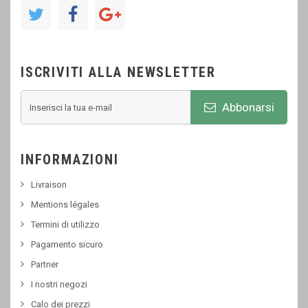
ISCRIVITI ALLA NEWSLETTER
Abbonarsi
INFORMAZIONI
Livraison
Mentions légales
Termini di utilizzo
Pagamento sicuro
Partner
I nostri negozi
Calo dei prezzi