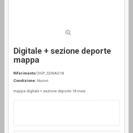
Digitale + sezione deporte
mappa
Riferimento
DIGP_SDNAG18
Condizione:
Nuovo
mappa digitale + sezione deporte 18 mesi