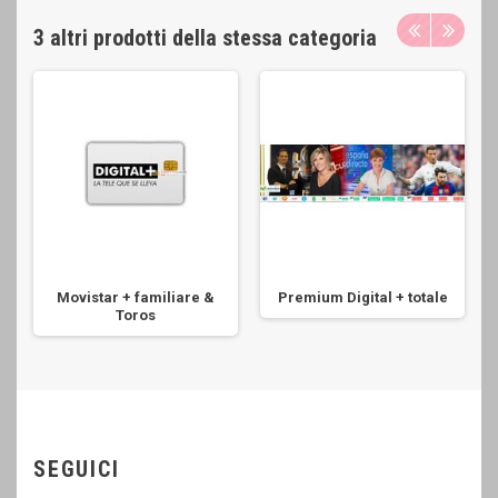
3 altri prodotti della stessa categoria
Movistar + familiare &
Premium Digital + totale
Toros
SEGUICI