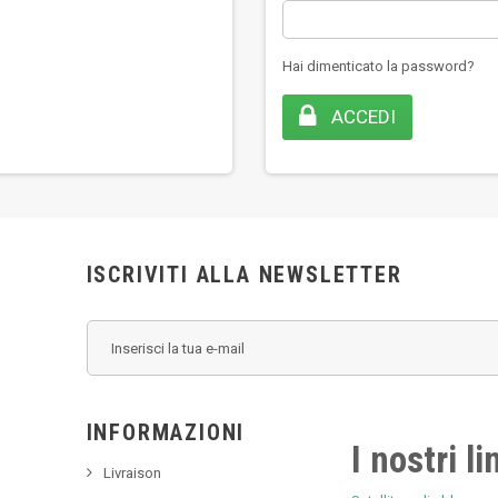
Hai dimenticato la password?
ACCEDI
ISCRIVITI ALLA NEWSLETTER
INFORMAZIONI
I nostri li
Livraison