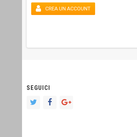
CREA UN ACCOUNT
SEGUICI