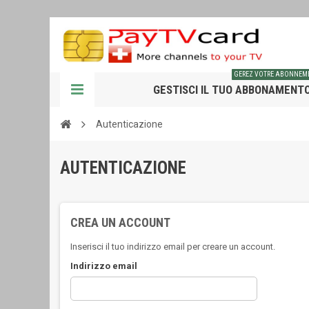
GEREZ VOTRE ABONNEM
GESTISCI IL TUO ABBONAMENT
Autenticazione
AUTENTICAZIONE
CREA UN ACCOUNT
Inserisci il tuo indirizzo email per creare un account.
Indirizzo email