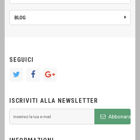
BLOG
SEGUICI
ISCRIVITI ALLA NEWSLETTER
Abbonarsi