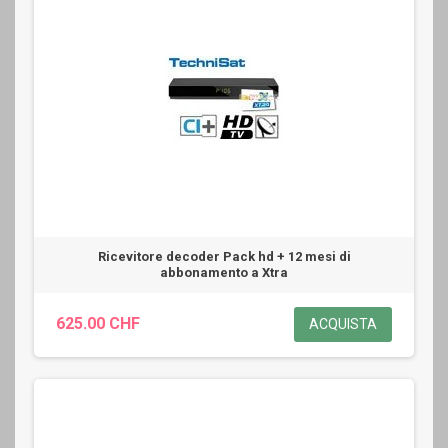
Ricevitore decoder Pack hd + 12 mesi di
abbonamento a Xtra
625.00 CHF
ACQUISTA