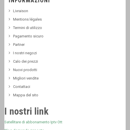
INFORMAZIONI
Livraison
Mentions légales
Termini di utilizzo
Pagamento sicuro
Partner
I nostri negozi
Calo dei prezzi
Nuovi prodotti
Migliori vendite
Contattaci
Mappa del sito
I nostri link
Satellitare di abbonamento Iptv Ott