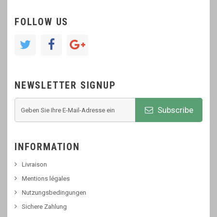
FOLLOW US
NEWSLETTER SIGNUP
Subscribe
INFORMATION
Livraison
Mentions légales
Nutzungsbedingungen
Sichere Zahlung