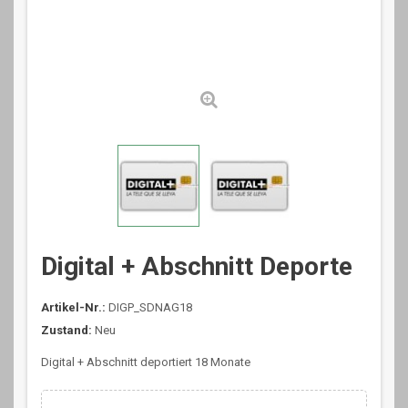
Digital + Abschnitt Deporte
Artikel-Nr.:
DIGP_SDNAG18
Zustand:
Neu
Digital + Abschnitt deportiert 18 Monate