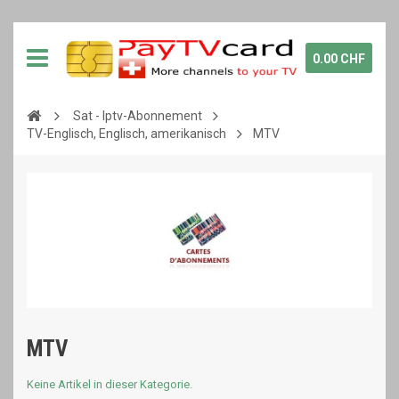
0.00 CHF
Sat - Iptv-Abonnement
TV-Englisch, Englisch, amerikanisch
MTV
MTV
Keine Artikel in dieser Kategorie.