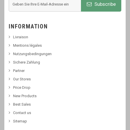
Subscribe
INFORMATION
Livraison
Mentions légales
Nutzungsbedingungen
Sichere Zahlung
Partner
Our Stores
Price Drop
New Products
Best Sales
Contact us
Sitemap