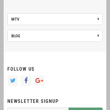
MTV
BLOG
FOLLOW US
NEWSLETTER SIGNUP