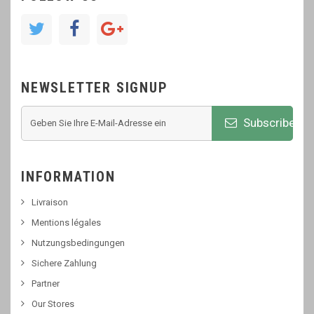
NEWSLETTER SIGNUP
Subscribe
INFORMATION
Livraison
Mentions légales
Nutzungsbedingungen
Sichere Zahlung
Partner
Our Stores