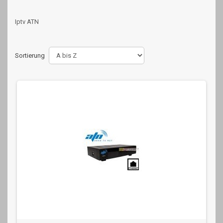
Iptv ATN
Sortierung