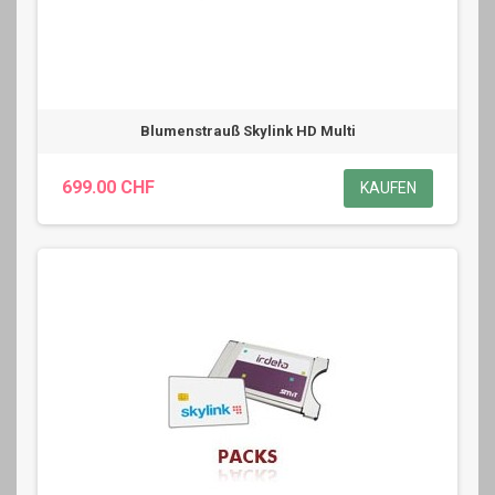
Blumenstrauß Skylink HD Multi
699.00 CHF
KAUFEN