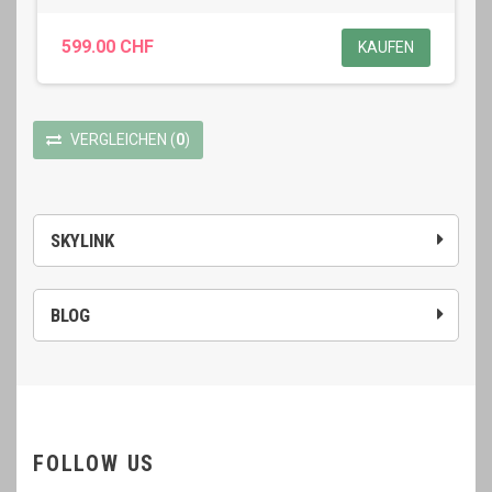
599.00 CHF
KAUFEN
VERGLEICHEN
(
0
)
SKYLINK
BLOG
FOLLOW US