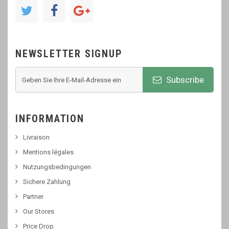
NEWSLETTER SIGNUP
Subscribe
INFORMATION
Livraison
Mentions légales
Nutzungsbedingungen
Sichere Zahlung
Partner
Our Stores
Price Drop