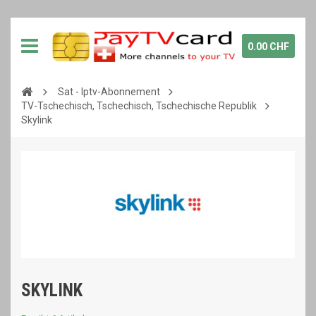
0.00 CHF
Sat - Iptv-Abonnement
TV-Tschechisch, Tschechisch, Tschechische Republik
Skylink
SKYLINK