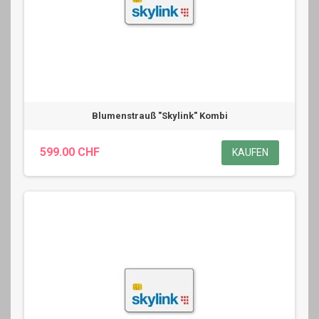
Blumenstrauß "Skylink" Kombi
599.00 CHF
KAUFEN