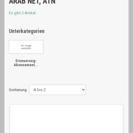
ARAB NET, ATN
Es gibt 2 Artikel.
Unterkategorien
Erneuerung-
Abonnement...
Sortierung