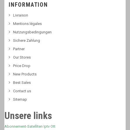
INFORMATION
Livraison
Mentions légales
Nutzungsbedingungen
Sichere Zahlung
Partner
Our Stores
Price Drop
New Products
Best Sales
Contact us
Sitemap
Unsere links
Abonnement-Satelliten Iptv Ott