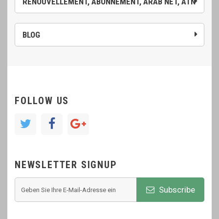
RENOUVELLEMENT, ABONNEMENT, ARAB NET, ATN
BLOG
FOLLOW US
NEWSLETTER SIGNUP
Subscribe