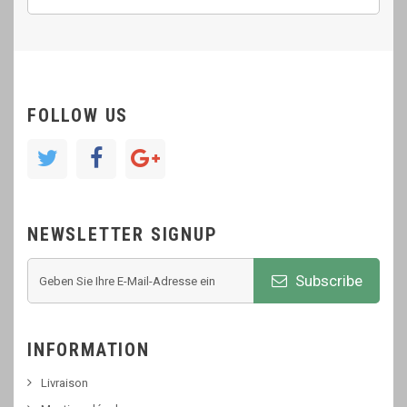
FOLLOW US
NEWSLETTER SIGNUP
Subscribe
INFORMATION
Livraison