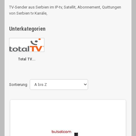
TV-Sender aus Serbien im IP-tv, Satellit, Abonnement, Quittungen
von Serbien tv Kanäle,
Unterkategorien
Total TV...
Sortierung