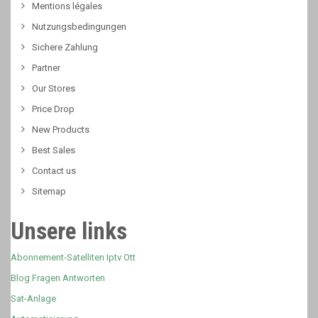
Mentions légales
Nutzungsbedingungen
Sichere Zahlung
Partner
Our Stores
Price Drop
New Products
Best Sales
Contact us
Sitemap
Unsere links
Abonnement-Satelliten Iptv Ott
Blog Fragen Antworten
Sat-Anlage