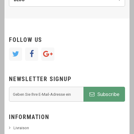
FOLLOW US
NEWSLETTER SIGNUP
Subscribe
INFORMATION
Livraison