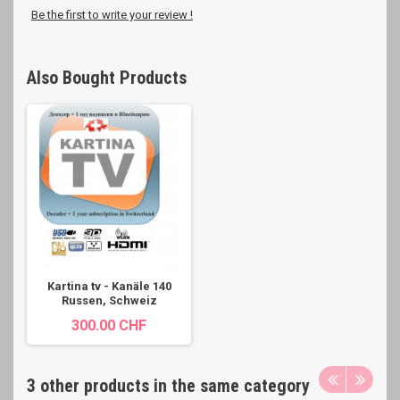
Be the first to write your review !
Also Bought Products
Kartina tv - Kanäle 140
Russen, Schweiz
300.00 CHF
3 other products in the same category