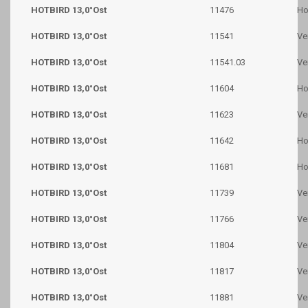
HOTBIRD 13,0°Ost
11476
Ho
HOTBIRD 13,0°Ost
11541
Ve
HOTBIRD 13,0°Ost
11541.03
Ve
HOTBIRD 13,0°Ost
11604
Ho
HOTBIRD 13,0°Ost
11623
Ve
HOTBIRD 13,0°Ost
11642
Ho
HOTBIRD 13,0°Ost
11681
Ho
HOTBIRD 13,0°Ost
11739
Ve
HOTBIRD 13,0°Ost
11766
Ve
HOTBIRD 13,0°Ost
11804
Ve
HOTBIRD 13,0°Ost
11817
Ve
HOTBIRD 13,0°Ost
11881
Ve