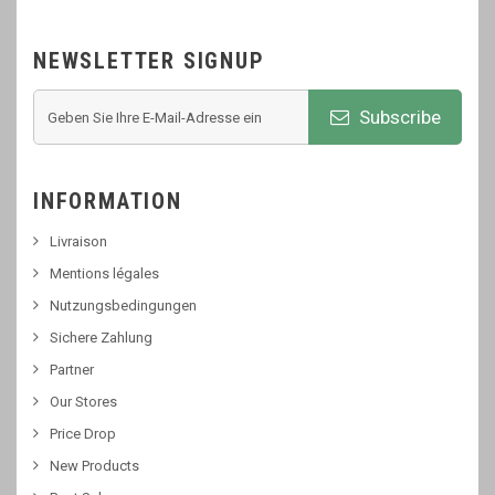
NEWSLETTER SIGNUP
Subscribe
INFORMATION
Livraison
Mentions légales
Nutzungsbedingungen
Sichere Zahlung
Partner
Our Stores
Price Drop
New Products