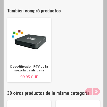
También compró productos
Decodificador IPTV de la
mezcla de africana
99.95 CHF
30 otros productos de la misma categoría