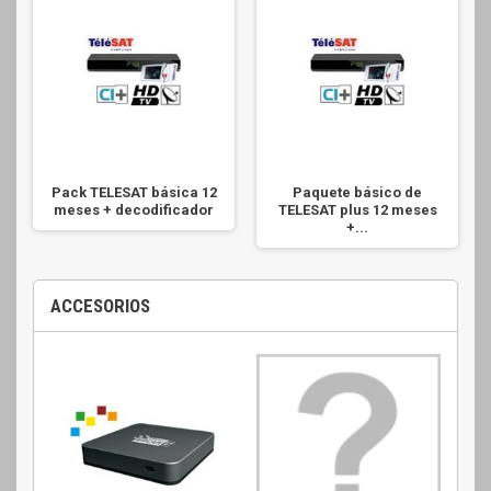
Pack TELESAT básica 12
Paquete básico de
meses + decodificador
TELESAT plus 12 meses
+...
ACCESORIOS