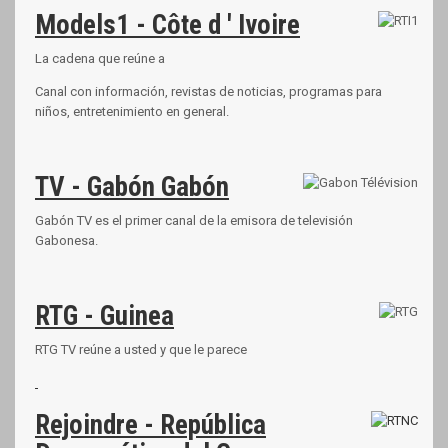
Models1 - Côte d ' Ivoire
La cadena que reúne a
Canal con información, revistas de noticias, programas para
niños, entretenimiento en general.
TV - Gabón Gabón
Gabón TV es el primer canal de la emisora de televisión
Gabonesa.
RTG - Guinea
RTG TV reúne a usted y que le parece
Rejoindre - República