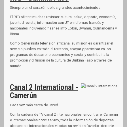
Siempre en el corazón de los grandes acontecimientos
El RTB ofrece muchas revistas: cultura, salud, deporte, economía,
juventud revista, información con JT en idiomas francés y
nacionales incluyendo flashes info Lobiri, Bwamu, Gulmancema y
Bissa.
Como Generalista televisión africana, su misión es garantizar el
servicio público en todo el territorio, apoyar y participar en los
programas de desarrollo económico y social y contribuir a la
promoción y difusión de la cultura de Burkina Faso a través del
mundo.
Canal 2 International -
Camerún
Cada vez más cerca de usted
Con la cadena de TV canal 2 internacionales, encontrar el Camerún
e internacionales noticias vivo, toda la información de deportes
africanos e internacionales y todas su revistas favorito, deporte,