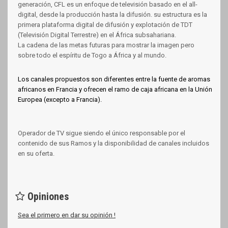
generación, CFL es un enfoque de televisión basado en el all-
digital, desde la producción hasta la difusión. su estructura es la
primera plataforma digital de difusión y explotación de TDT
(Televisión Digital Terrestre) en el África subsahariana.
La cadena de las metas futuras para mostrar la imagen pero
sobre todo el espíritu de Togo a África y al mundo.
Los canales propuestos son diferentes entre la fuente de aromas
africanos en Francia y ofrecen el ramo de caja africana en la Unión
Europea (excepto a Francia).
Operador de TV sigue siendo el único responsable por el
contenido de sus Ramos y la disponibilidad de canales incluidos
en su oferta.
Opiniones
Sea el primero en dar su opinión !