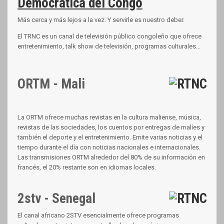
Democrática del Congo
Más cerca y más lejos a la vez. Y servirle es nuestro deber.
El TRNC es un canal de televisión público congoleño que ofrece
entretenimiento, talk show de televisión, programas culturales...
ORTM - Mali
La ORTM ofrece muchas revistas en la cultura maliense, música,
revistas de las sociedades, los cuentos por entregas de malíes y
también el deporte y el entretenimiento. Emite varias noticias y el
tiempo durante el día con noticias nacionales e internacionales.
Las transmisiones ORTM alrededor del 80% de su información en
francés, el 20% restante son en idiomas locales.
2stv - Senegal
El canal africano 2STV esencialmente ofrece programas