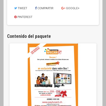
TWEET
COMPARTIR
GOOGLE+
PINTEREST
Contenido del paquete