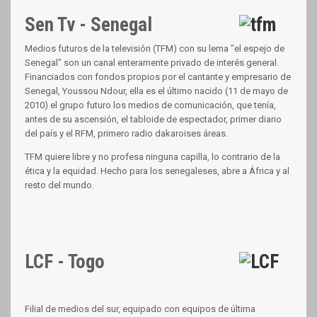
Sen Tv - Senegal
Medios futuros de la televisión (TFM) con su lema "el espejo de
Senegal" son un canal enteramente privado de interés general.
Financiados con fondos propios por el cantante y empresario de
Senegal, Youssou Ndour, ella es el último nacido (11 de mayo de
2010) el grupo futuro los medios de comunicación, que tenía,
antes de su ascensión, el tabloide de espectador, primer diario
del país y el RFM, primero radio dakaroises áreas.
TFM quiere libre y no profesa ninguna capilla, lo contrario de la
ética y la equidad. Hecho para los senegaleses, abre a África y al
resto del mundo.
LCF - Togo
Filial de medios del sur, equipado con equipos de última