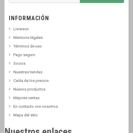
INFORMACIÓN
Livraison
Mentions légales
Términos de uso
Pago seguro
Socios
Nuestras tiendas
Caída de los precios
Nuevos productos
Mejores ventas
En contacto con nosotros
Mapa del sitio
Nuestros enlaces