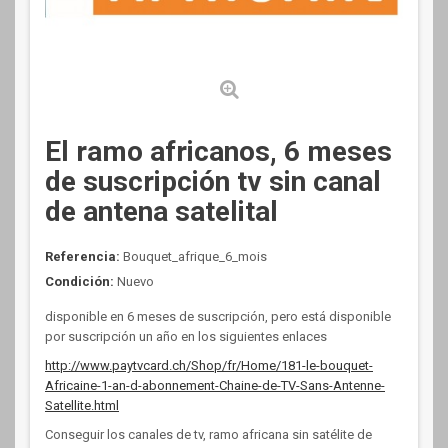
El ramo africanos, 6 meses
de suscripción tv sin canal
de antena satelital
Referencia:
Bouquet_afrique_6_mois
Condición:
Nuevo
disponible en 6 meses de suscripción, pero está disponible
por suscripción un año en los siguientes enlaces
http://www.paytvcard.ch/Shop/fr/Home/181-le-bouquet-
Africaine-1-an-d-abonnement-Chaine-de-TV-Sans-Antenne-
Satellite.html
Conseguir los canales de tv, ramo africana sin satélite de