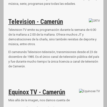
música, serie, programas para todas las edades.
Television - Camerún
Television-TV emite su programación durante la semana de 6:00
de la mañana a 2:00 de la mañana. Ofrece muchos JT y
demostraciones de la charla, sino también revistas de deporte y
música, entre otros.
El camerunés Television-televisión, transmisiones desde el 23 de
diciembre de 1985. Es el único canal de televisión pública del país
y fue durante mucho tiempo la única licencia a canal de televisión
de Camerún.
Equinox TV - Camerún
Más allá de la imagen, nos damos cuenta de